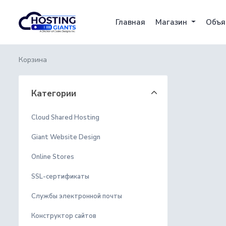
Главная
Магазин
Объя
Корзина
Категории
Cloud Shared Hosting
Giant Website Design
Online Stores
SSL-сертификаты
Службы электронной почты
Конструктор сайтов