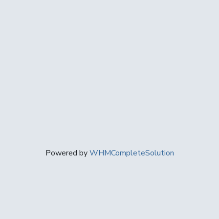
Powered by
WHMCompleteSolution