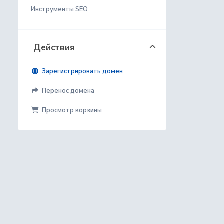
Инструменты SEO
Действия
Зарегистрировать домен
Перенос домена
Просмотр корзины